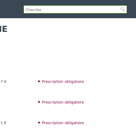
NE
57 €
⚑ Prescription obligatoire
⚑ Prescription obligatoire
81 €
⚑ Prescription obligatoire