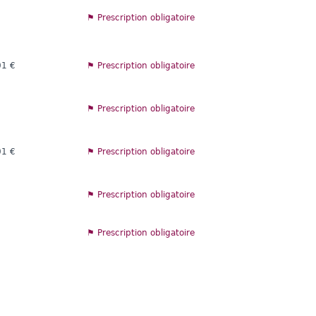
⚑ Prescription obligatoire
01 €
⚑ Prescription obligatoire
⚑ Prescription obligatoire
01 €
⚑ Prescription obligatoire
⚑ Prescription obligatoire
⚑ Prescription obligatoire